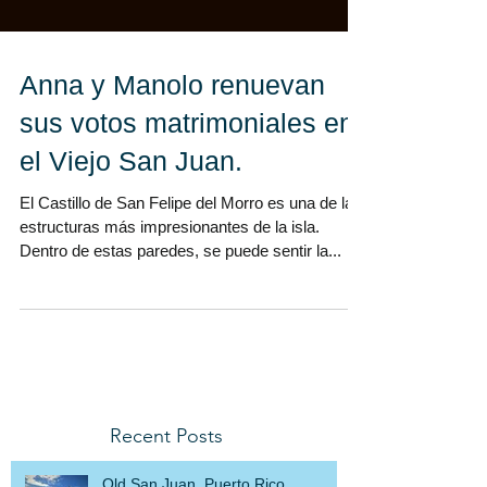
Anna y Manolo renuevan
sus votos matrimoniales en
el Viejo San Juan.
El Castillo de San Felipe del Morro es una de las
estructuras más impresionantes de la isla.
Dentro de estas paredes, se puede sentir la...
Recent Posts